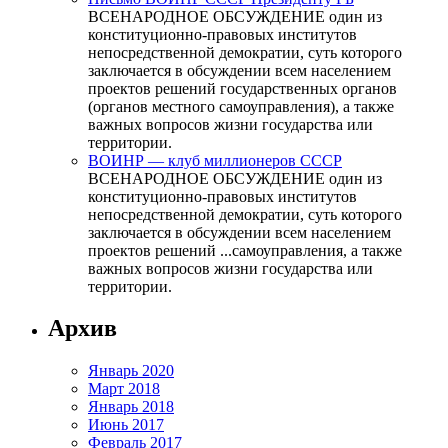
ВСЕНАРОДНОЕ ОБСУЖДЕНИЕ один из
конституционно-правовых институтов
непосредственной демократии, суть которого
заключается в обсуждении всем населением
проектов решений государственных органов
(органов местного самоуправления), а также
важных вопросов жизни государства или
территории.
ВОИНР — клуб миллионеров СССР
ВСЕНАРОДНОЕ ОБСУЖДЕНИЕ один из
конституционно-правовых институтов
непосредственной демократии, суть которого
заключается в обсуждении всем населением
проектов решений ...самоуправления, а также
важных вопросов жизни государства или
территории.
Архив
Январь 2020
Март 2018
Январь 2018
Июнь 2017
Февраль 2017