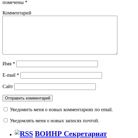
помечены
*
Комментарий
Имя
*
E-mail
*
Сайт
Уведомить меня о новых комментариях по email.
Уведомлять меня о новых записях почтой.
ВОИНР Секретариат