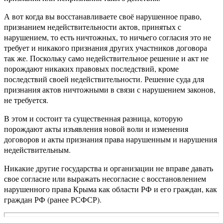
А вот когда вы восстанавливаете своё нарушенное право,
признанием недействительности актов, принятых с
нарушением, то есть ничтожных, то ничьего согласия это не
требует и никакого признания других участников договора
так же. Поскольку само недействительное решение и акт не
порождают никаких правовых последствий, кроме
последствий своей недействительности. Решение суда для
признания актов ничтожными в связи с нарушением законов,
не требуется.
В этом и состоит та существенная разница, которую
порождают акты изъявления новой воли и изменения
договоров и акты признания права нарушенным и нарушения
недействительным.
Никакие другие государства и организации не вправе давать
свое согласие или выражать несогласие с восстановлением
нарушенного права Крыма как области РФ и его граждан, как
граждан РФ (ранее РСФСР).