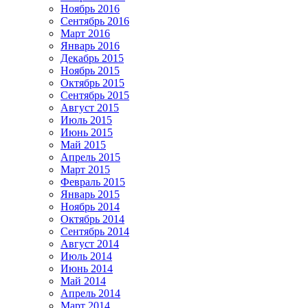
Ноябрь 2016
Сентябрь 2016
Март 2016
Январь 2016
Декабрь 2015
Ноябрь 2015
Октябрь 2015
Сентябрь 2015
Август 2015
Июль 2015
Июнь 2015
Май 2015
Апрель 2015
Март 2015
Февраль 2015
Январь 2015
Ноябрь 2014
Октябрь 2014
Сентябрь 2014
Август 2014
Июль 2014
Июнь 2014
Май 2014
Апрель 2014
Март 2014