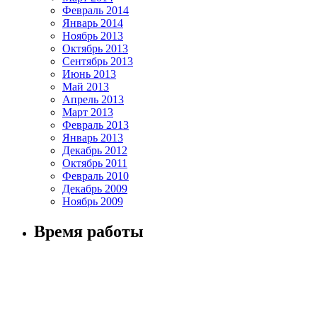
Февраль 2014
Январь 2014
Ноябрь 2013
Октябрь 2013
Сентябрь 2013
Июнь 2013
Май 2013
Апрель 2013
Март 2013
Февраль 2013
Январь 2013
Декабрь 2012
Октябрь 2011
Февраль 2010
Декабрь 2009
Ноябрь 2009
Время работы