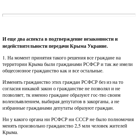
И еще два аспекта в подтверждение незаконности и
недействительности передачи Крыма Украине.
1. На момент принятия такого решения все граждане на
территории Крыма были гражданами РСФСР и так же имели
общесоюзное гражданство как и все остальные.
Изменять гражданство этих граждан РСФСР без из на то
согласия никакой закон о гражданстве не позволял и не
позволяет, тк именно граждане образуют гос-тво своим
волеизъявлением, выбирая депутатов в закорганы, а не
избранные гражданами депутаты образуют граждан.
Ни у какого органа ни РСФСР ни СССР не было полномочия
менять произвольно гражданство 2,5 млн человек жителей
Крыма.