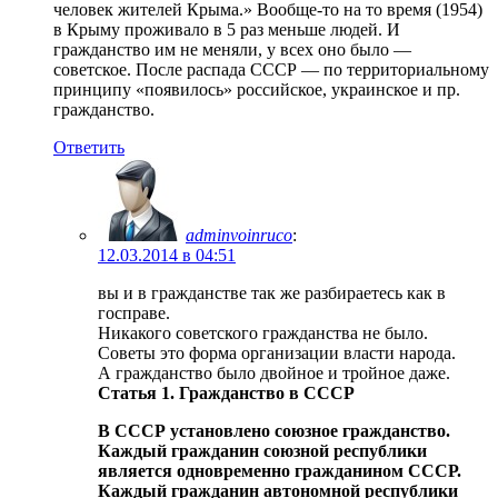
человек жителей Крыма.» Вообще-то на то время (1954)
в Крыму проживало в 5 раз меньше людей. И
гражданство им не меняли, у всех оно было —
советское. После распада СССР — по территориальному
принципу «появилось» российское, украинское и пр.
гражданство.
Ответить
adminvoinruco
:
12.03.2014 в 04:51
вы и в гражданстве так же разбираетесь как в
госправе.
Никакого советского гражданства не было.
Советы это форма организации власти народа.
А гражданство было двойное и тройное даже.
Статья 1. Гражданство в СССР
В СССР установлено союзное гражданство.
Каждый гражданин союзной республики
является одновременно гражданином СССР.
Каждый гражданин автономной республики