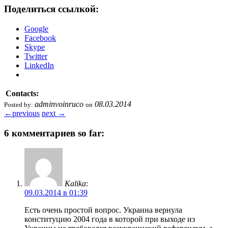
Поделиться ссылкой:
Google
Facebook
Skype
Twitter
LinkedIn
Contacts:
adminvoinruco
08.03.2014
Posted by:
on
←
previous
next
→
6 комментариев so far:
Kalika
:
09.03.2014 в 01:39
Есть очень простой вопрос. Украина вернула
конституцию 2004 года в которой при выходе из