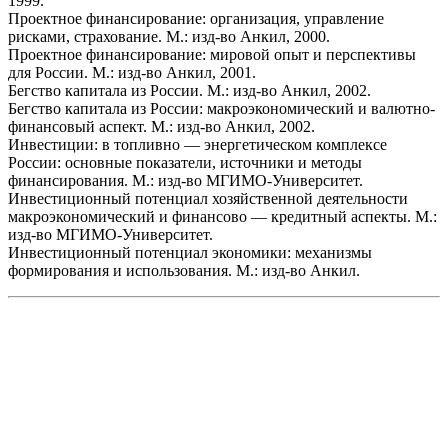
1999.
Проектное финансирование: организация, управление
рисками, страхование. М.: изд-во Анкил, 2000.
Проектное финансирование: мировой опыт и перспективы
для России. М.: изд-во Анкил, 2001.
Бегство капитала из России. М.: изд-во Анкил, 2002.
Бегство капитала из России: макроэкономический и валютно-
финансовый аспект. М.: изд-во Анкил, 2002.
Инвестиции: в топливно — энергетическом комплексе
России: основные показатели, источники и методы
финансирования. М.: изд-во МГИМО-Университет.
Инвестиционный потенциал хозяйственной деятельности
макроэкономический и финансово — кредитный аспекты. М.:
изд-во МГИМО-Университет.
Инвестиционный потенциал экономики: механизмы
формирования и использования. М.: изд-во Анкил.