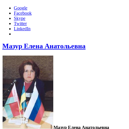
Google
Facebook
Skype
Twitter
LinkedIn
Мазур Елена Анатольевна
Мазур Елена Анатольевна