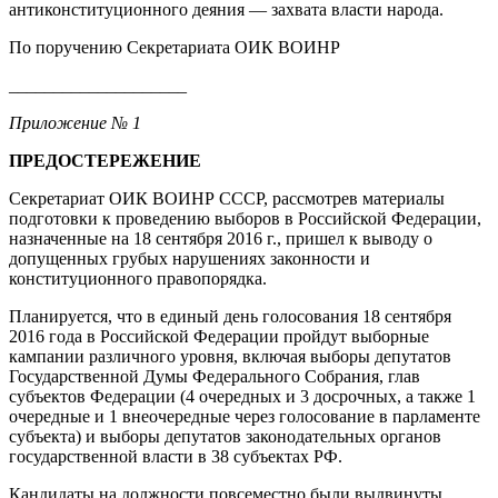
антиконституционного деяния — захвата власти народа.
По поручению Секретариата ОИК ВОИНР
____________________
Приложение № 1
ПРЕДОСТЕРЕЖЕНИЕ
Секретариат ОИК ВОИНР СССР, рассмотрев материалы
подготовки к проведению выборов в Российской Федерации,
назначенные на 18 сентября 2016 г., пришел к выводу о
допущенных грубых нарушениях законности и
конституционного правопорядка.
Планируется, что в единый день голосования 18 сентября
2016 года в Российской Федерации пройдут выборные
кампании различного уровня, включая выборы депутатов
Государственной Думы Федерального Собрания, глав
субъектов Федерации (4 очередных и 3 досрочных, а также 1
очередные и 1 внеочередные через голосование в парламенте
субъекта) и выборы депутатов законодательных органов
государственной власти в 38 субъектах РФ.
Кандидаты на должности повсеместно были выдвинуты