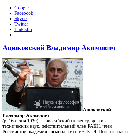
Google
Facebook
Skype
Twitter
LinkedIn
Ацюковский Владимир Акимович
Ацюковский
Владимир Акимович
(р. 16 июня 1930) — российский инженер, доктор
технических наук, действительный член РАЕН, член
Российской академии космонавтики им. К. Э. Циолковского,