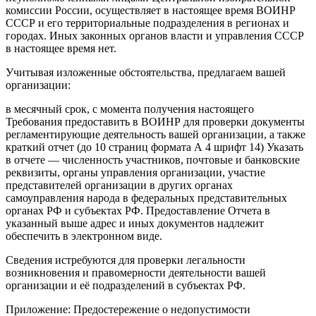
комиссии России, осуществляет в настоящее время ВОИНР
СССР и его территориальные подразделения в регионах и
городах. Иных законных органов власти и управления СССР
в настоящее время нет.
Учитывая изложенные обстоятельства, предлагаем вашей
организации:
в месячный срок, с момента получения настоящего
Требования предоставить в ВОИНР для проверки документы
регламентирующие деятельность вашей организации, а также
краткий отчет (до 10 страниц формата А 4 шрифт 14) Указать
в отчете — численность участников, почтовые и банковские
реквизиты, органы управления организации, участие
представителей организации в других органах
самоуправления народа в федеральных представительных
органах РФ и субъектах РФ. Предоставление Отчета в
указанный выше адрес и иных документов надлежит
обеспечить в электронном виде.
Сведения истребуются для проверки легальности
возникновения и правомерности деятельности вашей
организации и её подразделений в субъектах РФ.
Приложение: Предостережение о недопустимости