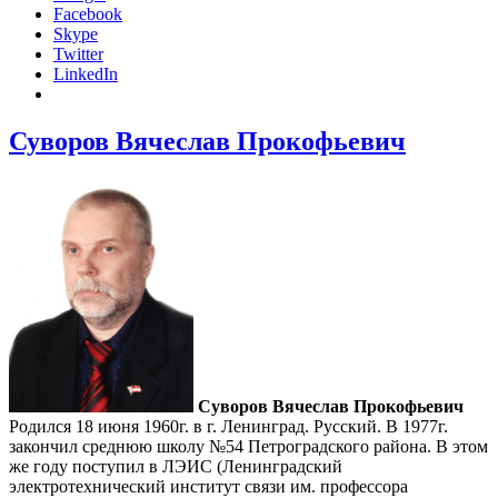
Facebook
Skype
Twitter
LinkedIn
Суворов Вячеслав Прокофьевич
Суворов Вячеслав Прокофьевич
Родился 18 июня 1960г. в г. Ленинград. Русский. В 1977г.
закончил среднюю школу №54 Петроградского района. В этом
же году поступил в ЛЭИС (Ленинградский
электротехнический институт связи им. профессора