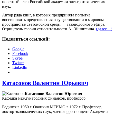
почетный член Российской академии электротехнических
наук.
Автор ряда книг, в которых предпринята попытка
восстановить представления о существовании в мировом
пространстве светоносной среды — газоподобного эфира.
Отрицатель теории относительности А. Эйнштейна.
(далее…)
Поделиться ссылкой:
Google
Facebook
Skype
Twitter
LinkedIn
Катасонов Валентин Юрьевич
Катасонов Валентин Юрьевич
Кафедра международных финансов, профессор
Родился в 1950 г. Окончил МГИМО в 1972 г. Профессор,
доктор экономических наук, член-корреспондент Академии