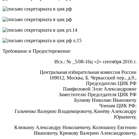
Требование и Предостережение
Исх.: № _5/08-16ц «2» сентября 2016 г.
Центральная избирательная комиссия России
109012, Москва, Б. Черкасский пер., д.9.,
Председателю ЦИК РФ
Памфиловой Элле Александровне
Заместителю Председателя ЦИК РФ
Булаеву Николаю Ивановичу
Членам ЦИК РФ:
Гальченко Валерию Владимировичу, Кинёву Александру
Юрьевичу,
Клюкину Александру Николаевичу, Колюшину Евгению
Ивановичу, Крюкову Валерию Александровичу,