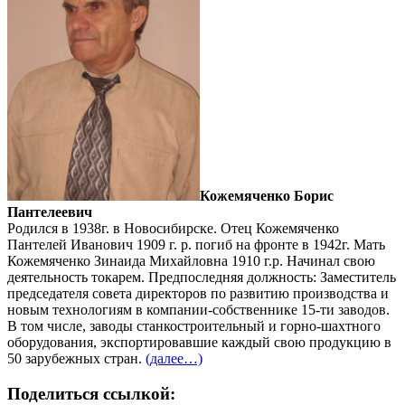
Кожемяченко Борис
Пантелеевич
Родился в 1938г. в Новосибирске. Отец Кожемяченко
Пантелей Иванович 1909 г. р. погиб на фронте в 1942г. Мать
Кожемяченко Зинаида Михайловна 1910 г.р. Начинал свою
деятельность токарем. Предпоследняя должность: Заместитель
председателя совета директоров по развитию производства и
новым технологиям в компании-собственнике 15-ти заводов.
В том числе, заводы станкостроительный и горно-шахтного
оборудования, экспортировавшие каждый свою продукцию в
50 зарубежных стран.
(далее…)
Поделиться ссылкой: