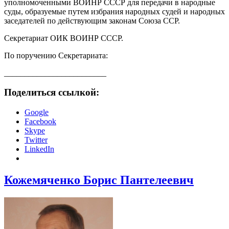
уполномоченными ВОИНР СССР для передачи в народные
суды, образуемые путем избрания народных судей и народных
заседателей по действующим законам Союза ССР.
Секретариат ОИК ВОИНР СССР.
По поручению Секретариата:
_________________________
Поделиться ссылкой:
Google
Facebook
Skype
Twitter
LinkedIn
Кожемяченко Борис Пантелеевич