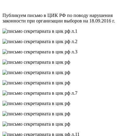
Публикуем письмо в ЦИК РФ по поводу нарушения
законности при организации выборов на 18.09.2016 г.