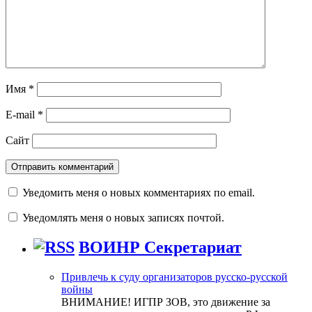
Имя
*
E-mail
*
Сайт
Уведомить меня о новых комментариях по email.
Уведомлять меня о новых записях почтой.
ВОИНР Секретариат
Привлечь к суду организаторов русско-русской
войны
ВНИМАНИЕ! ИГПР ЗОВ, это движение за