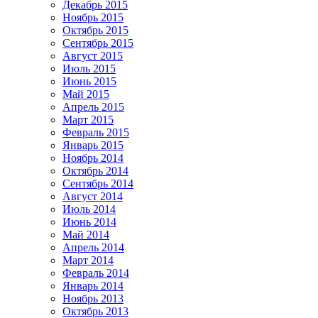
Декабрь 2015
Ноябрь 2015
Октябрь 2015
Сентябрь 2015
Август 2015
Июль 2015
Июнь 2015
Май 2015
Апрель 2015
Март 2015
Февраль 2015
Январь 2015
Ноябрь 2014
Октябрь 2014
Сентябрь 2014
Август 2014
Июль 2014
Июнь 2014
Май 2014
Апрель 2014
Март 2014
Февраль 2014
Январь 2014
Ноябрь 2013
Октябрь 2013