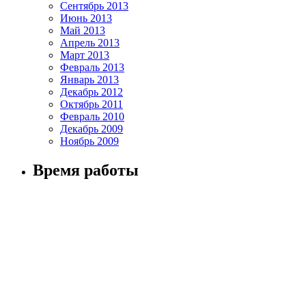
Сентябрь 2013
Июнь 2013
Май 2013
Апрель 2013
Март 2013
Февраль 2013
Январь 2013
Декабрь 2012
Октябрь 2011
Февраль 2010
Декабрь 2009
Ноябрь 2009
Время работы