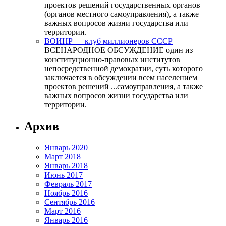
проектов решений государственных органов
(органов местного самоуправления), а также
важных вопросов жизни государства или
территории.
ВОИНР — клуб миллионеров СССР
ВСЕНАРОДНОЕ ОБСУЖДЕНИЕ один из
конституционно-правовых институтов
непосредственной демократии, суть которого
заключается в обсуждении всем населением
проектов решений ...самоуправления, а также
важных вопросов жизни государства или
территории.
Архив
Январь 2020
Март 2018
Январь 2018
Июнь 2017
Февраль 2017
Ноябрь 2016
Сентябрь 2016
Март 2016
Январь 2016