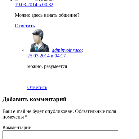
19.03.2014 в 00:32
Можно здесь начать общение?
Ответить
adminvoinruco
:
25.03.2014 в 04:17
можно, разумеется
Ответить
Добавить комментарий
Ваш e-mail не будет опубликован.
Обязательные поля
помечены
*
Комментарий