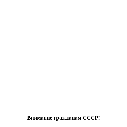
Внимание гражданам СССР!