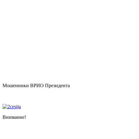
Мошенники ВРИО Президента
Внимание!