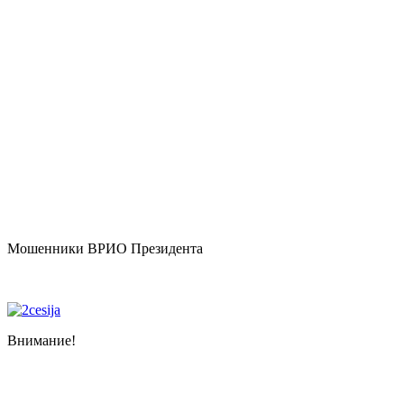
Мошенники ВРИО Президента
Внимание!