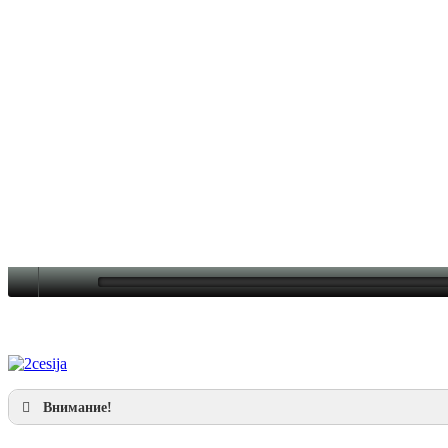
Внимание!