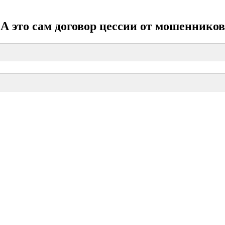
А это сам договор цессии от мошенников
ДОГОВОР ЦЕССИИ