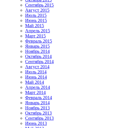
Сентябрь 2015
Август 2015
Июль 2015
Июнь 2015
Май 2015
Апрель 2015
Март 2015
Февраль 2015
Январь 2015
Ноябрь 2014
Октябрь 2014
Сентябрь 2014
Август 2014
Июль 2014
Июнь 2014
Май 2014
Апрель 2014
Март 2014
Февраль 2014
Январь 2014
Ноябрь 2013
Октябрь 2013
Сентябрь 2013
Июнь 2013