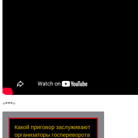
=***=
Какой приговор заслуживают
организаторы госпереворота