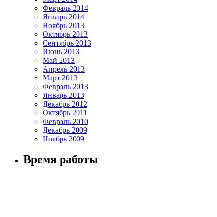
Февраль 2014
Январь 2014
Ноябрь 2013
Октябрь 2013
Сентябрь 2013
Июнь 2013
Май 2013
Апрель 2013
Март 2013
Февраль 2013
Январь 2013
Декабрь 2012
Октябрь 2011
Февраль 2010
Декабрь 2009
Ноябрь 2009
Время работы