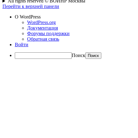
All rights reserved © ВОИНР Москвы
Перейти к верхней панели
О WordPress
WordPress.org
Документация
Форумы поддержки
Обратная связь
Войти
Поиск