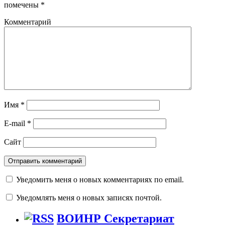
помечены
*
Комментарий
Имя
*
E-mail
*
Сайт
Уведомить меня о новых комментариях по email.
Уведомлять меня о новых записях почтой.
ВОИНР Секретариат