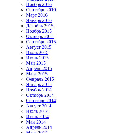
Ноябрь 2016
Сентябрь 2016
Март 2016
Январь 2016
Декабрь 2015
Ноябрь 2015
Октябрь 2015
Сентябрь 2015
Август 2015
Июль 2015
Июнь 2015
Май 2015
Апрель 2015
Март 2015
Февраль 2015
Январь 2015
Ноябрь 2014
Октябрь 2014
Сентябрь 2014
Август 2014
Июль 2014
Июнь 2014
Май 2014
Апрель 2014
Март 2014