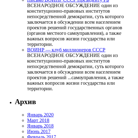
ВСЕНАРОДНОЕ ОБСУЖДЕНИЕ один из
конституционно-правовых институтов
непосредственной демократии, суть которого
заключается в обсуждении всем населением
проектов решений государственных органов
(органов местного самоуправления), а также
важных вопросов жизни государства или
территории.
ВОИНР — клуб миллионеров СССР
ВСЕНАРОДНОЕ ОБСУЖДЕНИЕ один из
конституционно-правовых институтов
непосредственной демократии, суть которого
заключается в обсуждении всем населением
проектов решений ...самоуправления, а также
важных вопросов жизни государства или
территории.
Архив
Январь 2020
Март 2018
Январь 2018
Июнь 2017
Февраль 2017