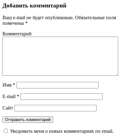
Добавить комментарий
Ваш e-mail не будет опубликован.
Обязательные поля
помечены
*
Комментарий
Имя
*
E-mail
*
Сайт
Уведомить меня о новых комментариях по email.