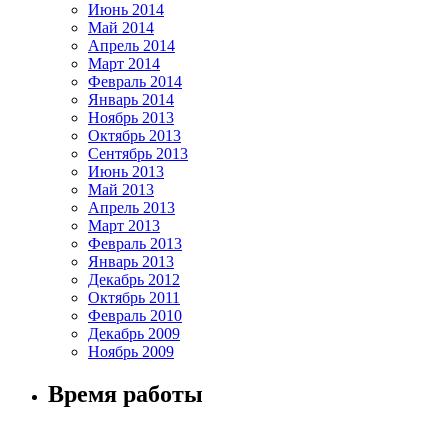
Июнь 2014
Май 2014
Апрель 2014
Март 2014
Февраль 2014
Январь 2014
Ноябрь 2013
Октябрь 2013
Сентябрь 2013
Июнь 2013
Май 2013
Апрель 2013
Март 2013
Февраль 2013
Январь 2013
Декабрь 2012
Октябрь 2011
Февраль 2010
Декабрь 2009
Ноябрь 2009
Время работы