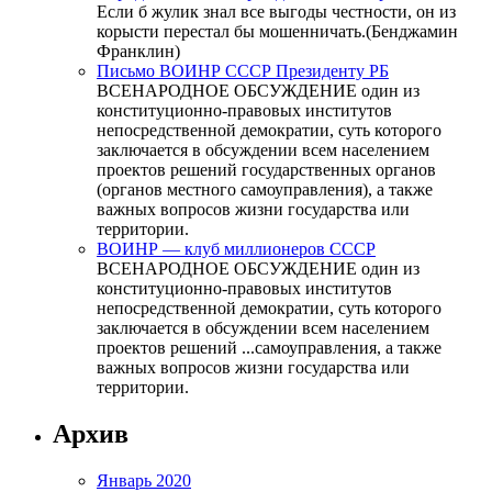
Если б жулик знал все выгоды честности, он из
корысти перестал бы мошенничать.(Бенджамин
Франклин)
Письмо ВОИНР СССР Президенту РБ
ВСЕНАРОДНОЕ ОБСУЖДЕНИЕ один из
конституционно-правовых институтов
непосредственной демократии, суть которого
заключается в обсуждении всем населением
проектов решений государственных органов
(органов местного самоуправления), а также
важных вопросов жизни государства или
территории.
ВОИНР — клуб миллионеров СССР
ВСЕНАРОДНОЕ ОБСУЖДЕНИЕ один из
конституционно-правовых институтов
непосредственной демократии, суть которого
заключается в обсуждении всем населением
проектов решений ...самоуправления, а также
важных вопросов жизни государства или
территории.
Архив
Январь 2020