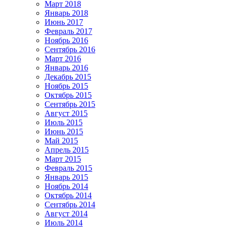
Март 2018
Январь 2018
Июнь 2017
Февраль 2017
Ноябрь 2016
Сентябрь 2016
Март 2016
Январь 2016
Декабрь 2015
Ноябрь 2015
Октябрь 2015
Сентябрь 2015
Август 2015
Июль 2015
Июнь 2015
Май 2015
Апрель 2015
Март 2015
Февраль 2015
Январь 2015
Ноябрь 2014
Октябрь 2014
Сентябрь 2014
Август 2014
Июль 2014