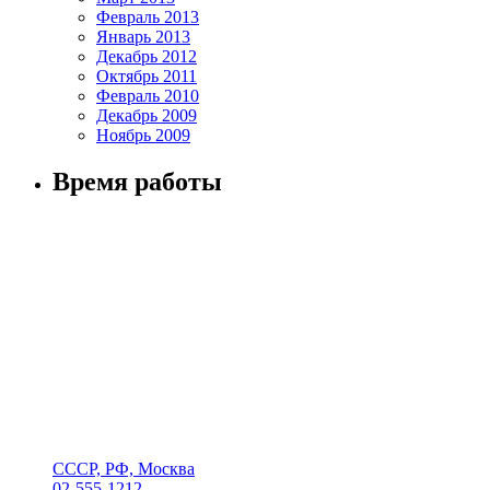
Февраль 2013
Январь 2013
Декабрь 2012
Октябрь 2011
Февраль 2010
Декабрь 2009
Ноябрь 2009
Время работы
СССР, РФ, Москва
02-555-1212