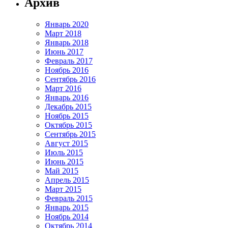
Архив
Январь 2020
Март 2018
Январь 2018
Июнь 2017
Февраль 2017
Ноябрь 2016
Сентябрь 2016
Март 2016
Январь 2016
Декабрь 2015
Ноябрь 2015
Октябрь 2015
Сентябрь 2015
Август 2015
Июль 2015
Июнь 2015
Май 2015
Апрель 2015
Март 2015
Февраль 2015
Январь 2015
Ноябрь 2014
Октябрь 2014