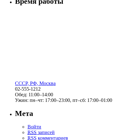
Время работы
СССР, РФ, Москва
02-555-1212
Обед: 11:00–14:00
Ужин: пн–чт: 17:00–23:00, пт–сб: 17:00–01:00
Мета
Войти
RSS
записей
RSS
комментариев