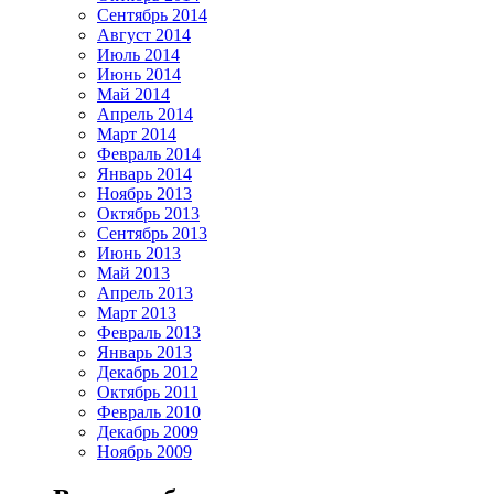
Сентябрь 2014
Август 2014
Июль 2014
Июнь 2014
Май 2014
Апрель 2014
Март 2014
Февраль 2014
Январь 2014
Ноябрь 2013
Октябрь 2013
Сентябрь 2013
Июнь 2013
Май 2013
Апрель 2013
Март 2013
Февраль 2013
Январь 2013
Декабрь 2012
Октябрь 2011
Февраль 2010
Декабрь 2009
Ноябрь 2009