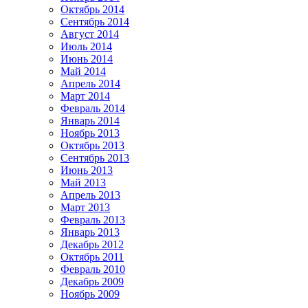
Октябрь 2014
Сентябрь 2014
Август 2014
Июль 2014
Июнь 2014
Май 2014
Апрель 2014
Март 2014
Февраль 2014
Январь 2014
Ноябрь 2013
Октябрь 2013
Сентябрь 2013
Июнь 2013
Май 2013
Апрель 2013
Март 2013
Февраль 2013
Январь 2013
Декабрь 2012
Октябрь 2011
Февраль 2010
Декабрь 2009
Ноябрь 2009