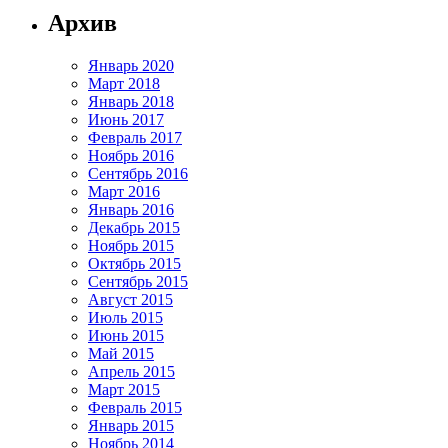
Архив
Январь 2020
Март 2018
Январь 2018
Июнь 2017
Февраль 2017
Ноябрь 2016
Сентябрь 2016
Март 2016
Январь 2016
Декабрь 2015
Ноябрь 2015
Октябрь 2015
Сентябрь 2015
Август 2015
Июль 2015
Июнь 2015
Май 2015
Апрель 2015
Март 2015
Февраль 2015
Январь 2015
Ноябрь 2014