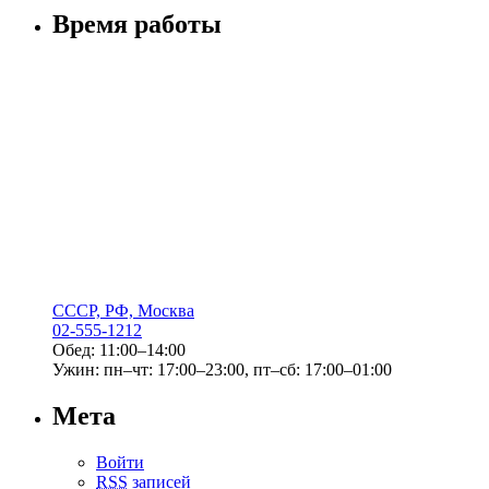
Время работы
СССР, РФ, Москва
02-555-1212
Обед: 11:00–14:00
Ужин: пн–чт: 17:00–23:00, пт–сб: 17:00–01:00
Мета
Войти
RSS
записей