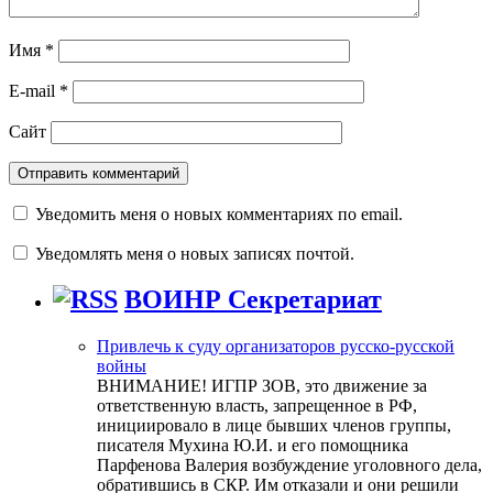
Имя
*
E-mail
*
Сайт
Уведомить меня о новых комментариях по email.
Уведомлять меня о новых записях почтой.
ВОИНР Секретариат
Привлечь к суду организаторов русско-русской
войны
ВНИМАНИЕ! ИГПР ЗОВ, это движение за
ответственную власть, запрещенное в РФ,
инициировало в лице бывших членов группы,
писателя Мухина Ю.И. и его помощника
Парфенова Валерия возбуждение уголовного дела,
обратившись в СКР. Им отказали и они решили