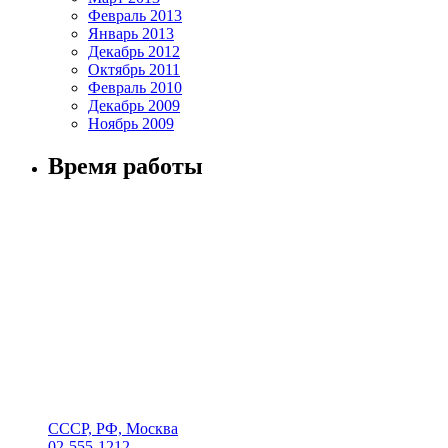
Февраль 2013
Январь 2013
Декабрь 2012
Октябрь 2011
Февраль 2010
Декабрь 2009
Ноябрь 2009
Время работы
СССР, РФ, Москва
02-555-1212