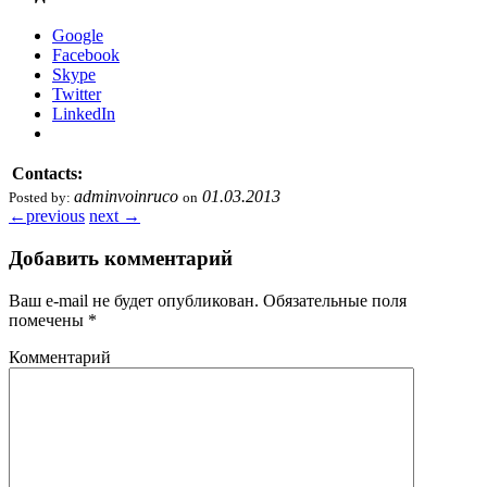
Google
Facebook
Skype
Twitter
LinkedIn
Contacts:
adminvoinruco
01.03.2013
Posted by:
on
←
previous
next
→
Добавить комментарий
Ваш e-mail не будет опубликован.
Обязательные поля
помечены
*
Комментарий