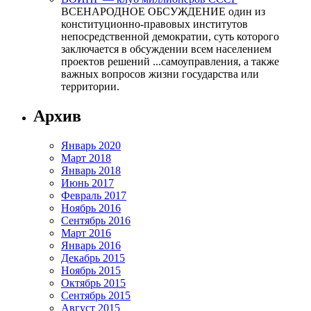
ВСЕНАРОДНОЕ ОБСУЖДЕНИЕ один из
конституционно-правовых институтов
непосредственной демократии, суть которого
заключается в обсуждении всем населением
проектов решений ...самоуправления, а также
важных вопросов жизни государства или
территории.
Архив
Январь 2020
Март 2018
Январь 2018
Июнь 2017
Февраль 2017
Ноябрь 2016
Сентябрь 2016
Март 2016
Январь 2016
Декабрь 2015
Ноябрь 2015
Октябрь 2015
Сентябрь 2015
Август 2015