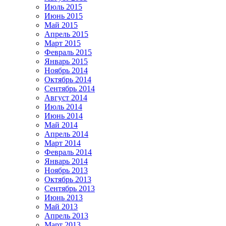
Июль 2015
Июнь 2015
Май 2015
Апрель 2015
Март 2015
Февраль 2015
Январь 2015
Ноябрь 2014
Октябрь 2014
Сентябрь 2014
Август 2014
Июль 2014
Июнь 2014
Май 2014
Апрель 2014
Март 2014
Февраль 2014
Январь 2014
Ноябрь 2013
Октябрь 2013
Сентябрь 2013
Июнь 2013
Май 2013
Апрель 2013
Март 2013