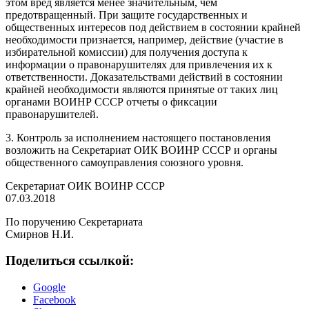
этом вред является менее значительным, чем
предотвращенный. При защите государственных и
общественных интересов под действием в состоянии крайней
необходимости признается, например, действие (участие в
избирательной комиссии) для получения доступа к
информации о правонарушителях для привлечения их к
ответственности. Доказательствами действий в состоянии
крайней необходимости являются принятые от таких лиц
органами ВОИНР СССР отчеты о фиксации
правонарушителей.
3. Контроль за исполнением настоящего постановления
возложить на Секретариат ОИК ВОИНР СССР и органы
общественного самоуправления союзного уровня.
Секретариат ОИК ВОИНР СССР
07.03.2018
По поручению Секретариата
Смирнов Н.И.
Поделиться ссылкой:
Google
Facebook