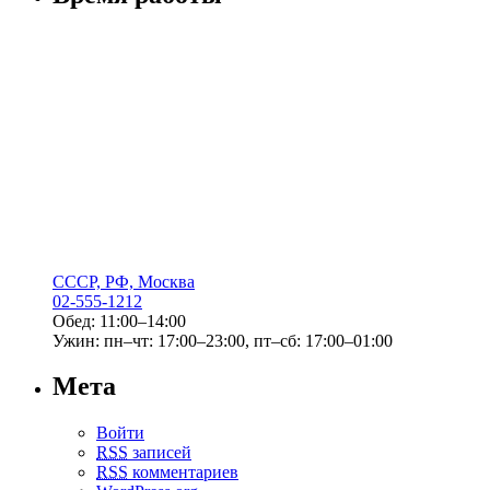
СССР, РФ, Москва
02-555-1212
Обед: 11:00–14:00
Ужин: пн–чт: 17:00–23:00, пт–сб: 17:00–01:00
Мета
Войти
RSS
записей
RSS
комментариев