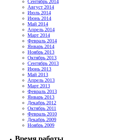
Сентябрь 2014
Август 2014
Июль 2014
Июнь 2014
Май 2014
Апрель 2014
Март 2014
Февраль 2014
Январь 2014
Ноябрь 2013
Октябрь 2013
Сентябрь 2013
Июнь 2013
Май 2013
Апрель 2013
Март 2013
Февраль 2013
Январь 2013
Декабрь 2012
Октябрь 2011
Февраль 2010
Декабрь 2009
Ноябрь 2009
Время работы