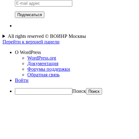
E-
mail
адрес
All rights reserved © ВОИНР Москвы
Перейти к верхней панели
О WordPress
WordPress.org
Документация
Форумы поддержки
Обратная связь
Войти
Поиск