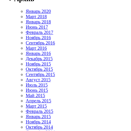
Январь 2020
Март 2018
Январь 2018
Июнь 2017
Февраль 2017
Ноябрь 2016
Сентябрь 2016
Март 2016
Январь 2016
Декабрь 2015
Ноябрь 2015
Октябрь 2015
Сентябрь 2015
Август 2015
Июль 2015
Июнь 2015
Май 2015
Апрель 2015
Март 2015
Февраль 2015
Январь 2015
Ноябрь 2014
Октябрь 2014