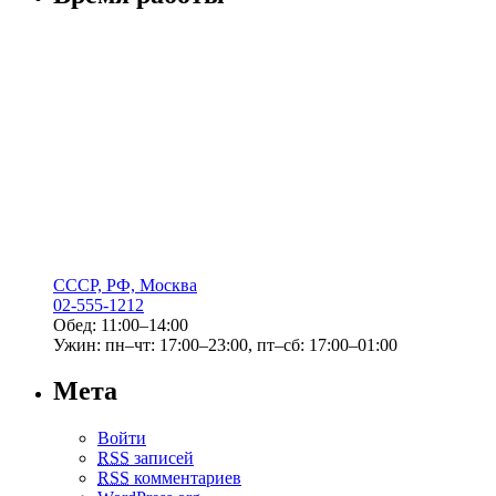
СССР, РФ, Москва
02-555-1212
Обед: 11:00–14:00
Ужин: пн–чт: 17:00–23:00, пт–сб: 17:00–01:00
Мета
Войти
RSS
записей
RSS
комментариев