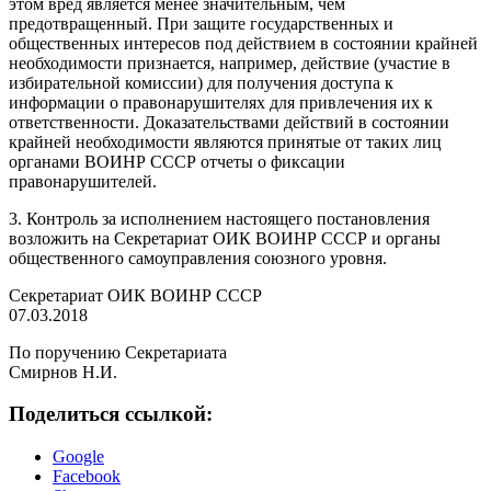
этом вред является менее значительным, чем
предотвращенный. При защите государственных и
общественных интересов под действием в состоянии крайней
необходимости признается, например, действие (участие в
избирательной комиссии) для получения доступа к
информации о правонарушителях для привлечения их к
ответственности. Доказательствами действий в состоянии
крайней необходимости являются принятые от таких лиц
органами ВОИНР СССР отчеты о фиксации
правонарушителей.
3. Контроль за исполнением настоящего постановления
возложить на Секретариат ОИК ВОИНР СССР и органы
общественного самоуправления союзного уровня.
Секретариат ОИК ВОИНР СССР
07.03.2018
По поручению Секретариата
Смирнов Н.И.
Поделиться ссылкой:
Google
Facebook