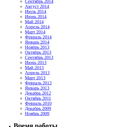
Сентябрь 2014
Август 2014
Июль 2014
Июнь 2014
Май 2014
Апрель 2014
Март 2014
Февраль 2014
Январь 2014
Ноябрь 2013
Октябрь 2013
Сентябрь 2013
Июнь 2013
Май 2013
Апрель 2013
Март 2013
Февраль 2013
Январь 2013
Декабрь 2012
Октябрь 2011
Февраль 2010
Декабрь 2009
Ноябрь 2009
Время работы