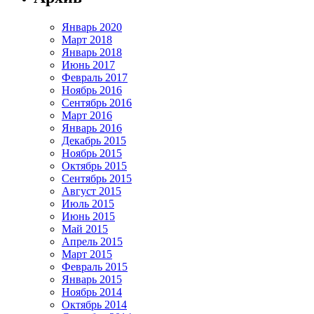
Январь 2020
Март 2018
Январь 2018
Июнь 2017
Февраль 2017
Ноябрь 2016
Сентябрь 2016
Март 2016
Январь 2016
Декабрь 2015
Ноябрь 2015
Октябрь 2015
Сентябрь 2015
Август 2015
Июль 2015
Июнь 2015
Май 2015
Апрель 2015
Март 2015
Февраль 2015
Январь 2015
Ноябрь 2014
Октябрь 2014