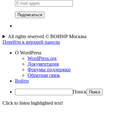
E-
mail
адрес
All rights reserved © ВОИНР Москвы
Перейти к верхней панели
О WordPress
WordPress.org
Документация
Форумы поддержки
Обратная связь
Войти
Поиск
Click to listen highlighted text!