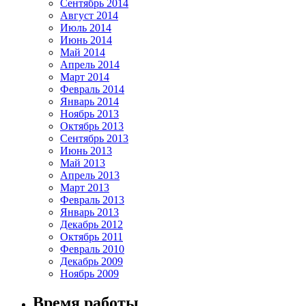
Сентябрь 2014
Август 2014
Июль 2014
Июнь 2014
Май 2014
Апрель 2014
Март 2014
Февраль 2014
Январь 2014
Ноябрь 2013
Октябрь 2013
Сентябрь 2013
Июнь 2013
Май 2013
Апрель 2013
Март 2013
Февраль 2013
Январь 2013
Декабрь 2012
Октябрь 2011
Февраль 2010
Декабрь 2009
Ноябрь 2009
Время работы