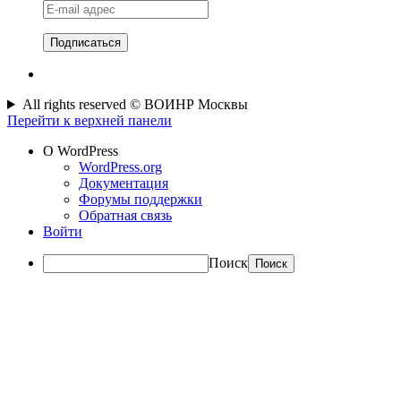
E-
mail
адрес
All rights reserved © ВОИНР Москвы
Перейти к верхней панели
О WordPress
WordPress.org
Документация
Форумы поддержки
Обратная связь
Войти
Поиск