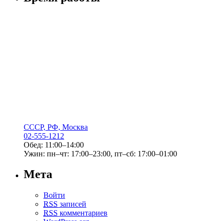
СССР, РФ, Москва
02-555-1212
Обед: 11:00–14:00
Ужин: пн–чт: 17:00–23:00, пт–сб: 17:00–01:00
Мета
Войти
RSS
записей
RSS
комментариев