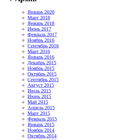
Январь 2020
Март 2018
Январь 2018
Июнь 2017
Февраль 2017
Ноябрь 2016
Сентябрь 2016
Март 2016
Январь 2016
Декабрь 2015
Ноябрь 2015
Октябрь 2015
Сентябрь 2015
Август 2015
Июль 2015
Июнь 2015
Май 2015
Апрель 2015
Март 2015
Февраль 2015
Январь 2015
Ноябрь 2014
Октябрь 2014