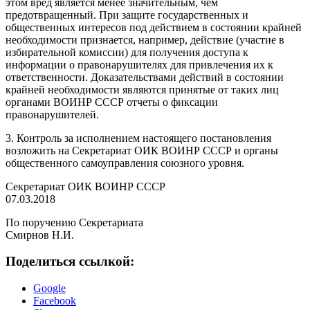
этом вред является менее значительным, чем
предотвращенный. При защите государственных и
общественных интересов под действием в состоянии крайней
необходимости признается, например, действие (участие в
избирательной комиссии) для получения доступа к
информации о правонарушителях для привлечения их к
ответственности. Доказательствами действий в состоянии
крайней необходимости являются принятые от таких лиц
органами ВОИНР СССР отчеты о фиксации
правонарушителей.
3. Контроль за исполнением настоящего постановления
возложить на Секретариат ОИК ВОИНР СССР и органы
общественного самоуправления союзного уровня.
Секретариат ОИК ВОИНР СССР
07.03.2018
По поручению Секретариата
Смирнов Н.И.
Поделиться ссылкой:
Google
Facebook