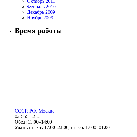
Октябрь 2011
Февраль 2010
Декабрь 2009
Ноябрь 2009
Время работы
СССР, РФ, Москва
02-555-1212
Обед: 11:00–14:00
Ужин: пн–чт: 17:00–23:00, пт–сб: 17:00–01:00