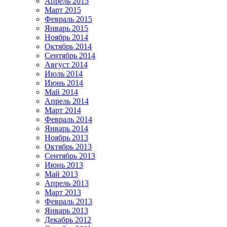
Апрель 2015
Март 2015
Февраль 2015
Январь 2015
Ноябрь 2014
Октябрь 2014
Сентябрь 2014
Август 2014
Июль 2014
Июнь 2014
Май 2014
Апрель 2014
Март 2014
Февраль 2014
Январь 2014
Ноябрь 2013
Октябрь 2013
Сентябрь 2013
Июнь 2013
Май 2013
Апрель 2013
Март 2013
Февраль 2013
Январь 2013
Декабрь 2012