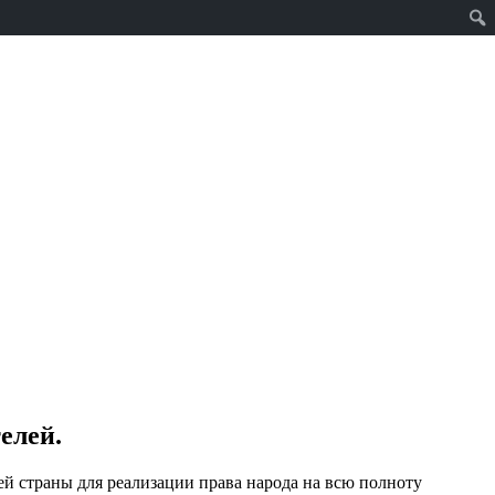
елей.
 страны для реализации права народа на всю полноту