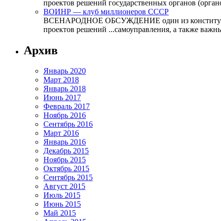
проектов решений государственных органов (органо
ВОИНР — клуб миллионеров СССР
ВСЕНАРОДНОЕ ОБСУЖДЕНИЕ один из конституционно
проектов решений ...самоуправления, а также важн
Архив
Январь 2020
Март 2018
Январь 2018
Июнь 2017
Февраль 2017
Ноябрь 2016
Сентябрь 2016
Март 2016
Январь 2016
Декабрь 2015
Ноябрь 2015
Октябрь 2015
Сентябрь 2015
Август 2015
Июль 2015
Июнь 2015
Май 2015